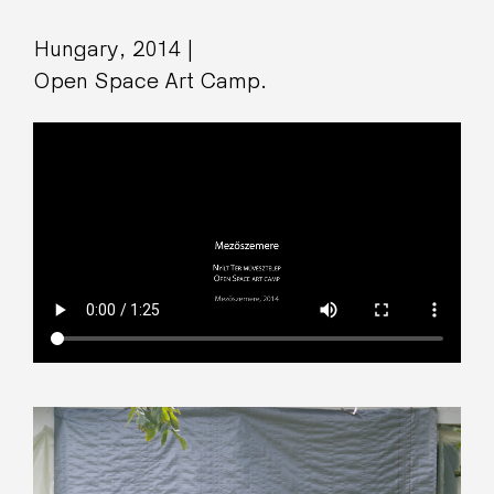
Hungary, 2014 |
Open Space Art Camp.