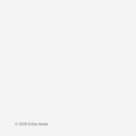
© 2026 Erőss István