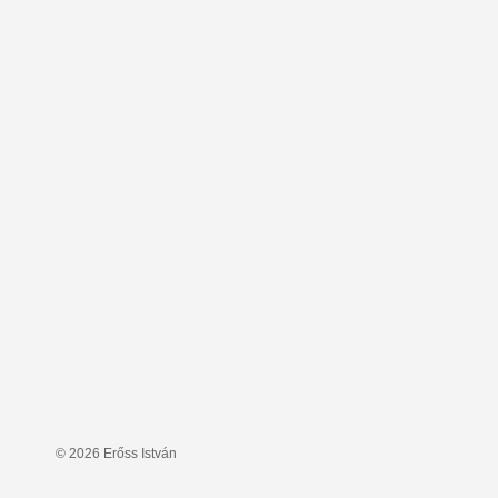
© 2026 Erőss István