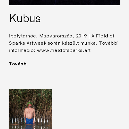
Kubus
Ipolytarnóc, Magyarország, 2019 | A Field of
Sparks Artweek során készült munka. További
információ: www.fieldofsparks.art
Tovább
"Kubus"