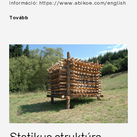
információ: https://www.abikoe.com/english
Tovább
"Struktúra"