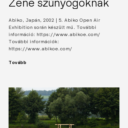
Zene szúnyogoknak
Abiko, Japán, 2002 | 5. Abiko Open Air
Exhibition során készült mű. További
információ: https://www.abikoe.com/
További információk:
https://www.abikoe.com/
Tovább
"Zene
szúnyogoknak"