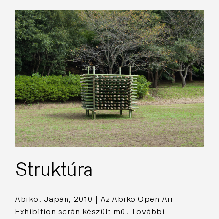
Struktúra
Abiko, Japán, 2010 | Az Abiko Open Air
Exhibition során készült mű. További