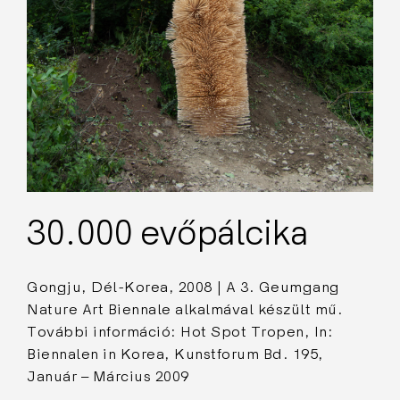
30.000 evőpálcika
Gongju, Dél-Korea, 2008 | A 3. Geumgang
Nature Art Biennale alkalmával készült mű.
További információ: Hot Spot Tropen, In:
Biennalen in Korea, Kunstforum Bd. 195,
Január – Március 2009