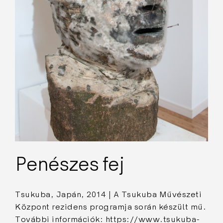
Penészes fej
Tsukuba, Japán, 2014 | A Tsukuba Művészeti
Központ rezidens programja során készült mű.
További információk: https://www.tsukuba-