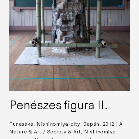
Penészes figura II.
Funasaka, Nishinomiya-city, Japán, 2012 | A
Nature & Art / Society & Art, Nishinomiya