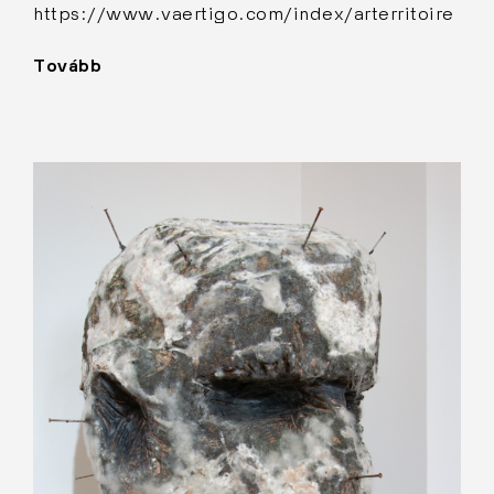
https://www.vaertigo.com/index/arterritoire
Tovább
"Keret"