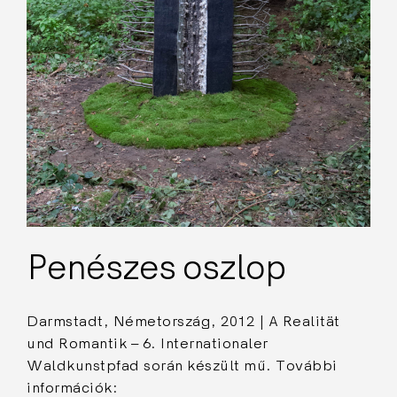
Penészes oszlop
Darmstadt, Németország, 2012 | A Realität
und Romantik – 6. Internationaler
Waldkunstpfad során készült mű. További
információk: