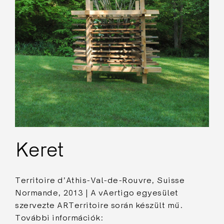
Keret
Territoire d’Athis-Val-de-Rouvre, Suisse
Normande, 2013 | A vAertigo egyesület
szervezte ARTerritoire során készült mű.
További információk: